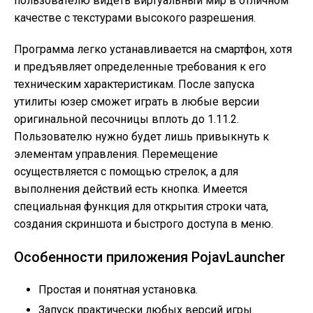
пользователю видеть виртуальный мир в отличном
качестве с текстурами высокого разрешения.
Программа легко устанавливается на смартфон, хотя
и предъявляет определенные требования к его
техническим характеристикам. После запуска
утилиты юзер сможет играть в любые версии
оригинальной песочницы вплоть до 1.11.2.
Пользователю нужно будет лишь привыкнуть к
элементам управления. Перемещение
осуществляется с помощью стрелок, а для
выполнения действий есть кнопка. Имеется
специальная функция для открытия строки чата,
создания скриншота и быстрого доступа в меню.
Особенности приложения PojavLauncher
Простая и понятная установка.
Запуск практически любых версий игры.