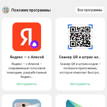
Похожие программы
Все программы
Яндекс — с Алисой
Сканер QR и штрих-кодов
Яндекс — с Алисой –
Сканер QR и штрих-кодов –
современный голосовой
полезное приложение,
помощник, разработанный
которое помогает быстро...
Яндекс...
Инструменты
Инструменты