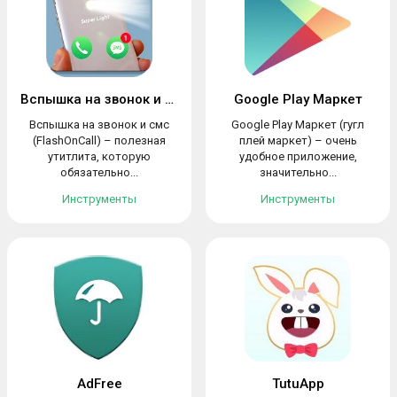
Вспышка на звонок и смс
Google Play Маркет
Вспышка на звонок и смс
Google Play Маркет (гугл
(FlashOnCall) – полезная
плей маркет) – очень
утитлита, которую
удобное приложение,
обязательно...
значительно...
Инструменты
Инструменты
AdFree
TutuApp