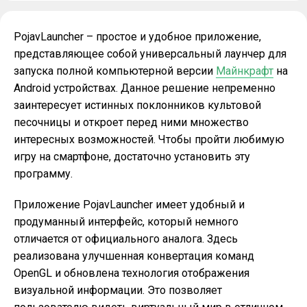
PojavLauncher – простое и удобное приложение,
представляющее собой универсальный лаунчер для
запуска полной компьютерной версии
Майнкрафт
на
Android устройствах. Данное решение непременно
заинтересует истинных поклонников культовой
песочницы и откроет перед ними множество
интересных возможностей. Чтобы пройти любимую
игру на смартфоне, достаточно установить эту
программу.
Приложение PojavLauncher имеет удобный и
продуманный интерфейс, который немного
отличается от официального аналога. Здесь
реализована улучшенная конвертация команд
OpenGL и обновлена технология отображения
визуальной информации. Это позволяет