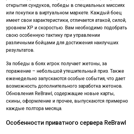
открытия сундуков, победы в специальных миссиях
или покупки в виртуальном маркете. Каждый боец
имеет свои характеристики, отличается атакой, силой,
уровнем XP и скоростью. Вам необходимо подобрать
свою особенную тактику при управлении
различными бойцами для достижения наилучших
результатов.
За победы в боях игрок получает жетоны, за
поражение – небольшой утешительный приз. Также
еженедельно запускаются особые события, что дает
возможность дополнительного заработка жетонов.
Обновления ReBrawl, содержащие новые карты,
скины, оформление и прочее, выпускаются примерно
каждые полтора месяца.
Особенности приватного сервера ReBrawl