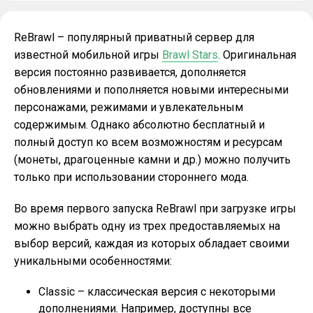
ReBrawl – популярный приватный сервер для
известной мобильной игры
Brawl Stars
. Оригинальная
версия постоянно развивается, дополняется
обновлениями и пополняется новыми интересными
персонажами, режимами и увлекательным
содержимым. Однако абсолютно бесплатный и
полный доступ ко всем возможностям и ресурсам
(монеты, драгоценные камни и др.) можно получить
только при использовании стороннего мода.
Во время первого запуска ReBrawl при загрузке игры
можно выбрать одну из трех предоставляемых на
выбор версий, каждая из которых обладает своими
уникальными особенностями:
Classic – классическая версия с некоторыми
дополнениями. Например, доступны все