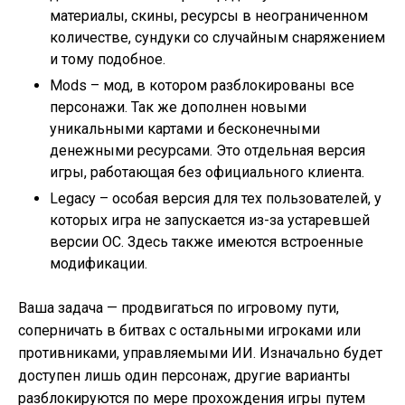
материалы, скины, ресурсы в неограниченном
количестве, сундуки со случайным снаряжением
и тому подобное.
Mods – мод, в котором разблокированы все
персонажи. Так же дополнен новыми
уникальными картами и бесконечными
денежными ресурсами. Это отдельная версия
игры, работающая без официального клиента.
Legacy – особая версия для тех пользователей, у
которых игра не запускается из-за устаревшей
версии ОС. Здесь также имеются встроенные
модификации.
Ваша задача — продвигаться по игровому пути,
соперничать в битвах с остальными игроками или
противниками, управляемыми ИИ. Изначально будет
доступен лишь один персонаж, другие варианты
разблокируются по мере прохождения игры путем