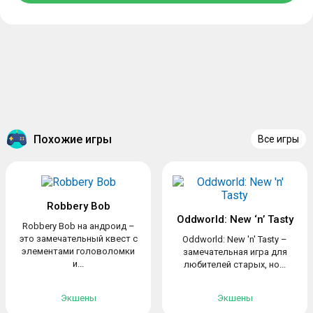
Похожие игры
Все игры
Robbery Bob
Oddworld: New ‘n’ Tasty
Robbery Bob на андроид –
это замечательный квест с
Oddworld: New 'n' Tasty –
элементами головоломки
замечательная игра для
и...
любителей старых, но...
Экшены
Экшены