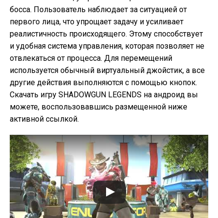
босса. Пользователь наблюдает за ситуацией от
первого лица, что упрощает задачу и усиливает
реалистичность происходящего. Этому способствует
и удобная система управления, которая позволяет не
отвлекаться от процесса. Для перемещений
используется обычный виртуальный джойстик, а все
другие действия выполняются с помощью кнопок.
Скачать игру SHADOWGUN LEGENDS на андроид вы
можете, воспользовавшись размещенной ниже
активной ссылкой.