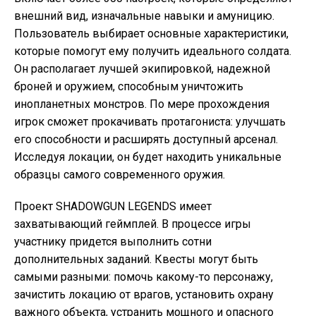
внешний вид, изначальные навыки и амуницию.
Пользователь выбирает основные характеристики,
которые помогут ему получить идеального солдата.
Он располагает лучшей экипировкой, надежной
броней и оружием, способным уничтожить
инопланетных монстров. По мере прохождения
игрок сможет прокачивать протагониста: улучшать
его способности и расширять доступный арсенал.
Исследуя локации, он будет находить уникальные
образцы самого современного оружия.
Проект SHADOWGUN LEGENDS имеет
захватывающий геймплей. В процессе игры
участнику придется выполнить сотни
дополнительных заданий. Квесты могут быть
самыми разными: помочь какому-то персонажу,
зачистить локацию от врагов, установить охрану
важного объекта, устранить мощного и опасного