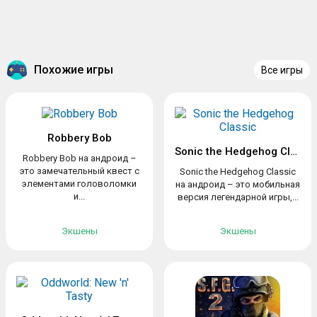
Похожие игры
Все игры
Robbery Bob
Sonic the Hedgehog Classic
Robbery Bob на андроид –
это замечательный квест с
Sonic the Hedgehog Classic
элементами головоломки
на андроид – это мобильная
и...
версия легендарной игры,...
Экшены
Экшены