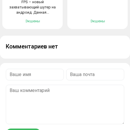
FPS – новый
захватывающий шутер на
андроид. Данная...
Экшены
Экшены
Комментариев нет