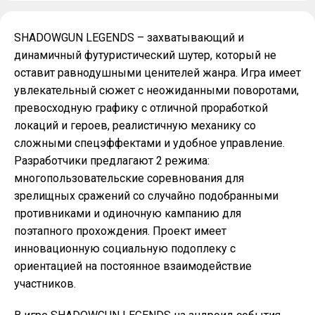
SHADOWGUN LEGENDS – захватывающий и
динамичный футуристический шутер, который не
оставит равнодушными ценителей жанра. Игра имеет
увлекательный сюжет с неожиданными поворотами,
превосходную графику с отличной проработкой
локаций и героев, реалистичную механику со
сложными спецэффектами и удобное управление.
Разработчики предлагают 2 режима:
многопользовательские соревнования для
зрелищных сражений со случайно подобранными
противниками и одиночную кампанию для
поэтапного прохождения. Проект имеет
инновационную социальную подоплеку с
ориентацией на постоянное взаимодействие
участников.