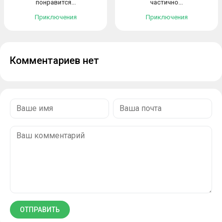
понравится...
частично...
Приключения
Приключения
Комментариев нет