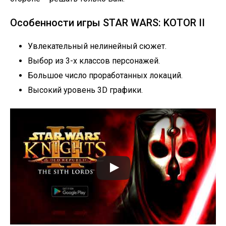
Особенности игры STAR WARS: KOTOR II
Увлекательный нелинейный сюжет.
Выбор из 3-х классов персонажей.
Большое число проработанных локаций.
Высокий уровень 3D графики.