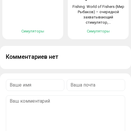
Fishing: World of Fishers (Мир
Рыбаков) – очередной
захватывающий
стимулятор,...
Симуляторы
Симуляторы
Комментариев нет