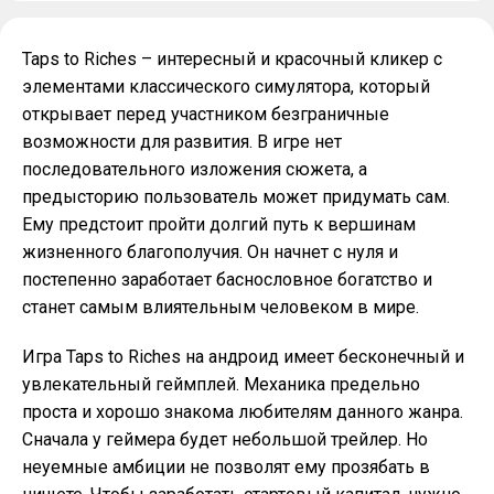
Taps to Riches – интересный и красочный кликер с
элементами классического симулятора, который
открывает перед участником безграничные
возможности для развития. В игре нет
последовательного изложения сюжета, а
предысторию пользователь может придумать сам.
Ему предстоит пройти долгий путь к вершинам
жизненного благополучия. Он начнет с нуля и
постепенно заработает баснословное богатство и
станет самым влиятельным человеком в мире.
Игра Taps to Riches на андроид имеет бесконечный и
увлекательный геймплей. Механика предельно
проста и хорошо знакома любителям данного жанра.
Сначала у геймера будет небольшой трейлер. Но
неуемные амбиции не позволят ему прозябать в