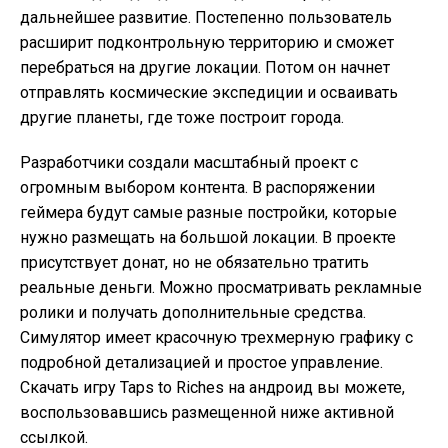
дальнейшее развитие. Постепенно пользователь
расширит подконтрольную территорию и сможет
перебраться на другие локации. Потом он начнет
отправлять космические экспедиции и осваивать
другие планеты, где тоже построит города.
Разработчики создали масштабный проект с
огромным выбором контента. В распоряжении
геймера будут самые разные постройки, которые
нужно размещать на большой локации. В проекте
присутствует донат, но не обязательно тратить
реальные деньги. Можно просматривать рекламные
ролики и получать дополнительные средства.
Симулятор имеет красочную трехмерную графику с
подробной детализацией и простое управление.
Скачать игру Taps to Riches на андроид вы можете,
воспользовавшись размещенной ниже активной
ссылкой.