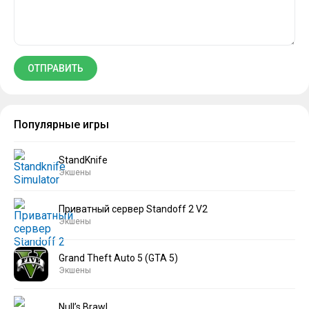
Популярные игры
StandKnife
Экшены
Приватный сервер Standoff 2 V2
Экшены
Grand Theft Auto 5 (GTA 5)
Экшены
Null’s Brawl