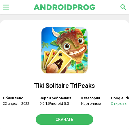
Tiki Solitaire TriPeaks
Обновлено
Версия
Требования
Категория
Google Pl
22 апреля 2022
9.9.1.85557
Android 5.0
Карточные
Открыть
СКАЧАТЬ