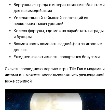
Виртуальная среда с интерактивными объектами
для взаимодействия.
Увлекательный геймплей, состоящий из
нескольких тысяч уровней.
Колесо фортуны, где можно заработать награды
и бустеры.
Возможность поменять задний фон за игровые
деньги.
Ежедневная активность поощряется бонусами.
Скачать последнюю версию игры Tile Fun с модами и
читами вы можете, воспользовавшись размещенной
ниже ссылкой.