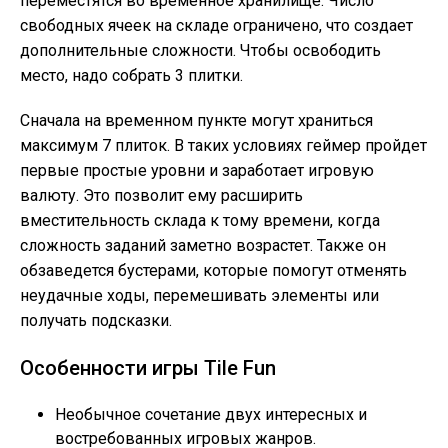
переместятся во временное хранилище. Число
свободных ячеек на складе ограничено, что создает
дополнительные сложности. Чтобы освободить
место, надо собрать 3 плитки.
Сначала на временном пункте могут храниться
максимум 7 плиток. В таких условиях геймер пройдет
первые простые уровни и заработает игровую
валюту. Это позволит ему расширить
вместительность склада к тому времени, когда
сложность заданий заметно возрастет. Также он
обзаведется бустерами, которые помогут отменять
неудачные ходы, перемешивать элементы или
получать подсказки.
Особенности игры Tile Fun
Необычное сочетание двух интересных и
востребованных игровых жанров.