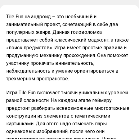
Tile Fun на андроид – это необычный и
занимательный проект, сочетающий в себе два
популярных жанра. Данная головоломка
представляет собой классический маджонг, а также
«поиск предметов». Игра имеет простые правила и
продуманную механику прохождения. Она поможет
участнику прокачать внимательность,
наблюдательность и умение ориентироваться в
трехмерном пространстве.
Игра Tile Fun включает тысячи уникальных уровней
разной сложности. На каждом этапе геймеру
предстоит разбирать всевозможные многоэтажные
конструкции из элементов с тематическими
картинками. Для этого надо отмечать пары
одинаковых изображений, после чего они