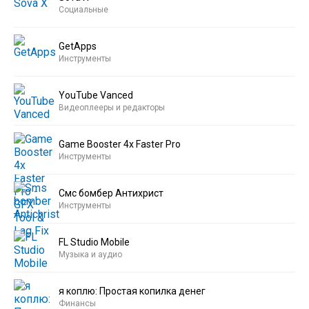
Социальные
GetApps
Инструменты
YouTube Vanced
Видеоплееры и редакторы
Game Booster 4x Faster Pro
Инструменты
Смс бомбер Антихрист
Инструменты
FL Studio Mobile
Музыка и аудио
я коплю: Простая копилка денег
Финансы