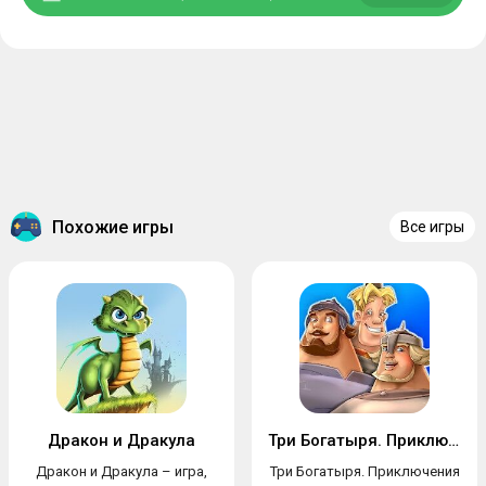
Похожие игры
Все игры
Дракон и Дракула
Три Богатыря. Приключения
Дракон и Дракула – игра,
Три Богатыря. Приключения