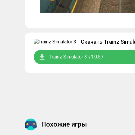
Скачать Trainz Simu
Trainz Simulator 3 v1.0.57
Похожие игры