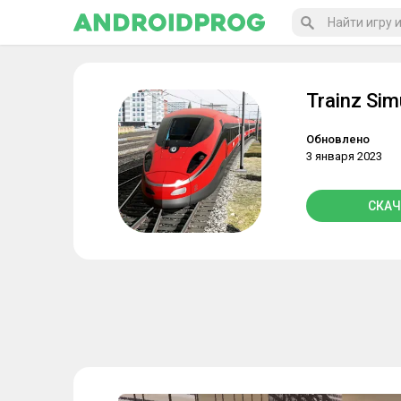
Trainz Sim
Обновлено
3 января 2023
СКАЧ