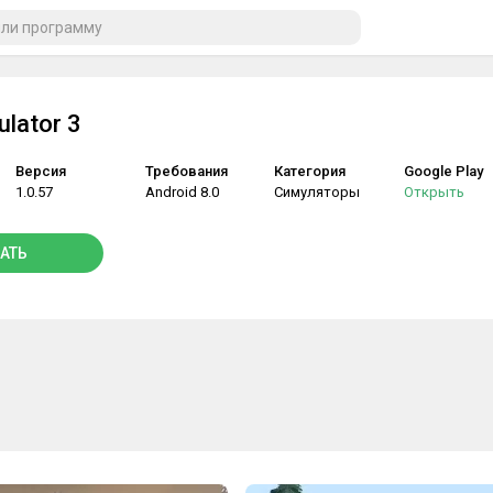
ulator 3
Версия
Требования
Категория
Google Play
1.0.57
Android 8.0
Симуляторы
Открыть
АТЬ