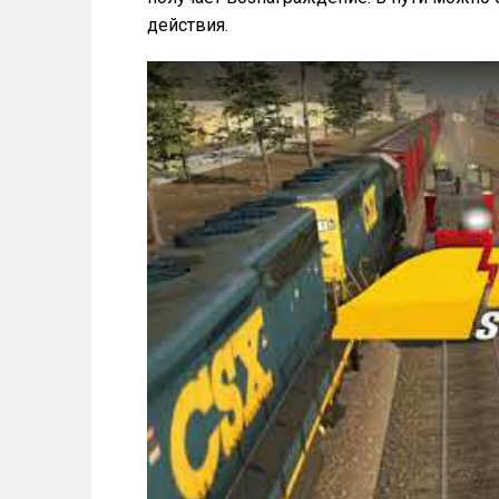
действия.