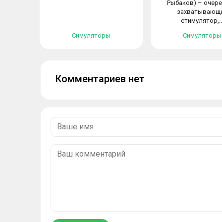
Рыбаков) – очер
захватывающ
стимулятор,..
Симуляторы
Симуляторы
Комментариев нет