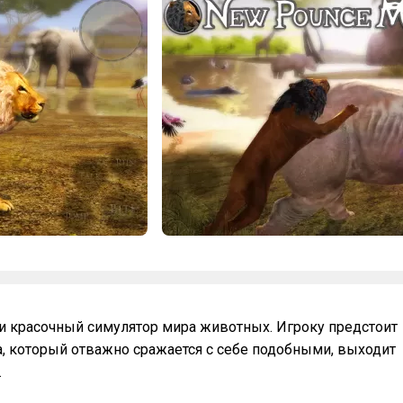
ый и красочный симулятор мира животных. Игроку предстоит
, который отважно сражается с себе подобными, выходит
.