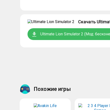
Скачать Ultima
Ultimate Lion Simulator 2 (Мод: беско
Похожие игры