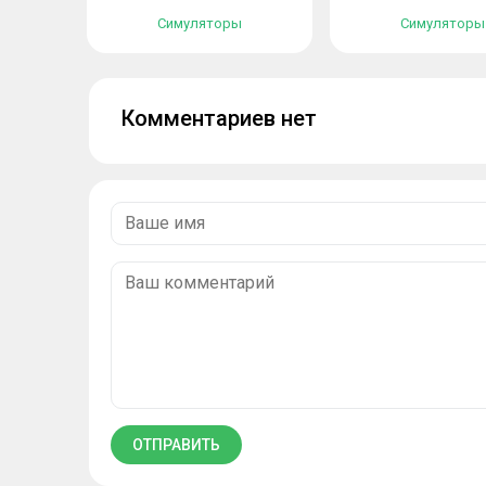
Симуляторы
Симуляторы
Комментариев нет