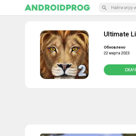
Ultimate L
Обновлено
22 марта 2023
СКАЧ