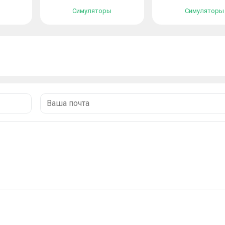
Симуляторы
Симуляторы