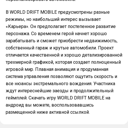
В WORLD DRIFT MOBILE предусмотрены разные
режимы, но наибольший интерес вызывает
«Карьера». Он предполагает постепенное развитие
персонажа. Со временем герой начнет хорошо
зарабатывать и сможет приобрести недвижимость,
собственный гараж и крутые автомобили. Проект
отличается качественной и хорошо детализированной
трехмерной графикой, которая создает полноценный
игровой мир. Плавная анимация и продуманная
система управления позволяют ощутить скорость и
все нюансы экстремального вождения. Участника
ждут интереснейшие заезды и продолжительный
геймплей. Скачать игру WORLD DRIFT MOBILE на
андроид вы можете, воспользовавшись
размещенной ниже активной ссылкой.