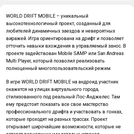
WORLD DRIFT MOBILE – уникальный
высокотехнологичный проект, созданный для
любителей динамичных заездов и невероятных
виражей. Игра ориентирована на дрифт и позволяет
отточить навыки вхождения в управляемый занос. В
проекте задействован Mobile SAMP или San Andreas
Multi Player, который позволил реализовать
полноценный многопользовательский режим.
В игре WORLD DRIFT MOBILE на андроид участник
окажется на улицах виртуального города,
стилизованного под реальный Лос-Анджелес. Там
ему предстоит показать все свое мастерство
профессионального дрифта и участвовать в гонках,
которые проходят на разных трассах. Проект
открывает широчайшие возможности, которые не