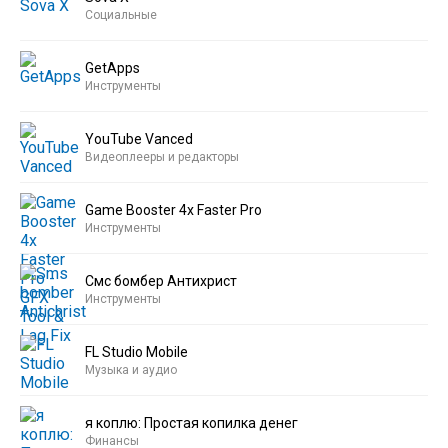
Социальные
GetApps
Инструменты
YouTube Vanced
Видеоплееры и редакторы
Game Booster 4x Faster Pro
Инструменты
Смс бомбер Антихрист
Инструменты
FL Studio Mobile
Музыка и аудио
я коплю: Простая копилка денег
Финансы