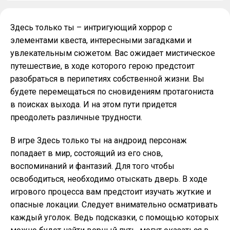
Здесь только ты – интригующий хоррор с
элементами квеста, интересными загадками и
увлекательным сюжетом. Вас ожидает мистическое
путешествие, в ходе которого герою предстоит
разобраться в перипетиях собственной жизни. Вы
будете перемещаться по сновидениям протагониста
в поисках выхода. И на этом пути придется
преодолеть различные трудности.
В игре Здесь только ты на андроид персонаж
попадает в мир, состоящий из его снов,
воспоминаний и фантазий. Для того чтобы
освободиться, необходимо отыскать дверь. В ходе
игрового процесса вам предстоит изучать жуткие и
опасные локации. Следует внимательно осматривать
каждый уголок. Ведь подсказки, с помощью которых