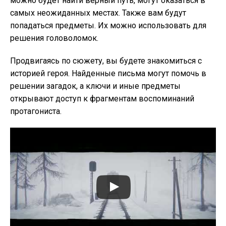
можно будет найти верный путь, могут оказаться в
самых неожиданных местах. Также вам будут
попадаться предметы. Их можно использовать для
решения головоломок.
Продвигаясь по сюжету, вы будете знакомиться с
историей героя. Найденные письма могут помочь в
решении загадок, а ключи и иные предметы
открывают доступ к фрагментам воспоминаний
протагониста.