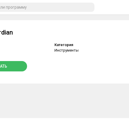
dian
Категория
Инструменты
АТЬ