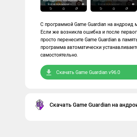
С программой Game Guardian на андроид 
Если же возникла ошибка и после первого
просто перенесите Game Guardian в памят
программа автоматически устанавливается
самостоятельно.
Скачать Game Guardian v96.0
Скачать Game Guardian на андро