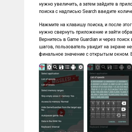
нужно увеличить, а затем зайдите в прил
поиска с надписью Search введите количе
Нажмите на клавишу поиска, и после этог
нужно свернуть приложение и зайти обрат
Вернитесь в Game Guardian и через поиск
шагов, пользователь увидит на экране не
финальное значение с открытым окном. 