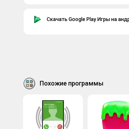
Скачать Google Play Игры на ан
Похожие программы