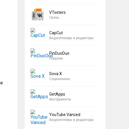
VTosters
Связь
CapCut
Видеоплееры и редакторы
PinDuoDuo
Покупки
Sova X
Социальные
же
GetApps
Инструменты
YouTube Vanced
Видеоплееры и редакторы