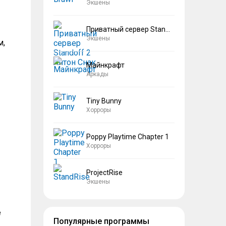
Экшены
Приватный сервер Standoff 2 Антон Снак
Экшены
м,
Майнкрафт
Аркады
Tiny Bunny
Хорроры
Poppy Playtime Chapter 1
Хорроры
ProjectRise
Экшены
е
Популярные программы