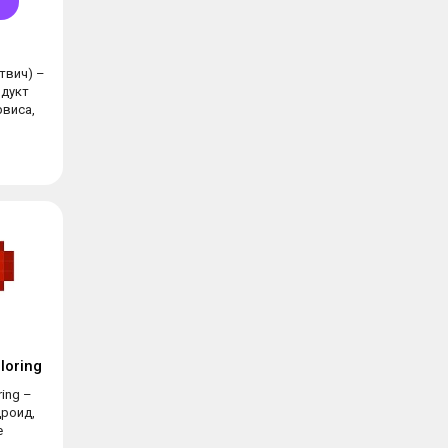
твич) –
дукт
рвиса,
loring
ring –
дроид,
е