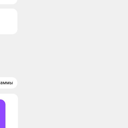
граммы