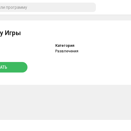
ay Игры
Категория
Развлечения
АТЬ