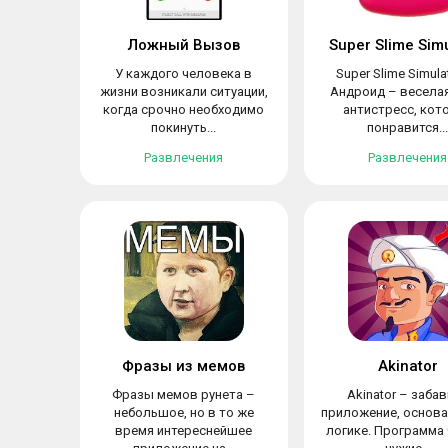
Ложный Вызов
Super Slime Sim
У каждого человека в
Super Slime Simula
жизни возникали ситуации,
Андроид – веселая
когда срочно необходимо
антистресс, кот
покинуть...
понравится..
Развлечения
Развлечения
Фразы из мемов
Akinator
Фразы мемов рунета –
Akinator – заба
небольшое, но в то же
приложение, основа
время интереснейшее
логике. Программа