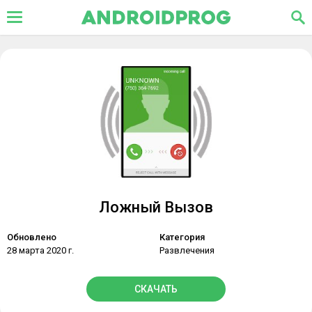
Ложный Вызов
Обновлено
Категория
28 марта 2020 г.
Развлечения
СКАЧАТЬ