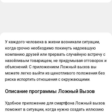
У каждого человека в жизни возникали ситуации,
когда срочно необходимо покинуть надоевшую
компанию друзей или прервать случайную встречу с
назойливым товарищем, не придумывая отговорок и
объяснений. С приложением Ложный вызов вы
можете легко выйти из щекотливого положения без
риска испортить отношения с окружающими.
Описание программы Ложный Вызов
Удобное приложение для смартфона Ложный вызов
поможет в ситуации, когда нужно создать иллюзию