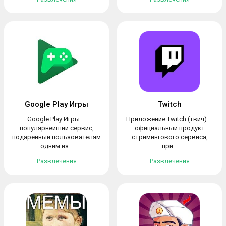
Google Play Игры
Twitch
Google Play Игры –
Приложение Twitch (твич) –
популярнейший сервис,
официальный продукт
подаренный пользователям
стримингового сервиса,
одним из...
при...
Развлечения
Развлечения