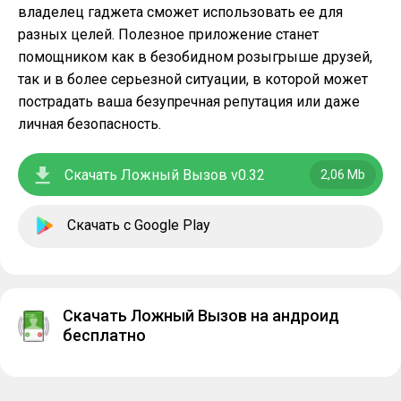
владелец гаджета сможет использовать ее для
разных целей. Полезное приложение станет
помощником как в безобидном розыгрыше друзей,
так и в более серьезной ситуации, в которой может
пострадать ваша безупречная репутация или даже
личная безопасность.
Скачать Ложный Вызов v0.32
2,06 Mb
Скачать с Google Play
Скачать Ложный Вызов на андроид
бесплатно