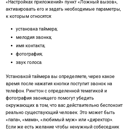
«Настройках приложений» пункт «Ложный вызов»,
активировать его и задать необходимые параметры,
к которым относятся:
установка таймера;
мелодия звонка;
имя контакта;
фотография;
звук голоса.
Установкой таймера вы определяете, через какое
время после нажатия кнопки поступит звонок на
телефон. Рингтон с определенной тематикой и
фотография звонящего помогут убедить
окружающих в том, что вас действительно беспокоит
реально существующий человек. Это может быть
«папа», «мама», «любимый муж» или «директор».
Если же есть желание чтобы ненужный собеседник