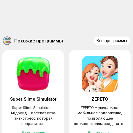
Похожие программы
Все программы
Super Slime Simulator
ZEPETO
Super Slime Simulator на
ZEPETO – уникальное
Андроид – веселая игра-
мобильное приложение,
антистресс, которая
позволяющее
понравится...
пользователям создавать...
Развлечения
Развлечения