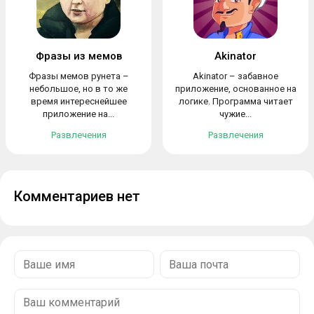
Фразы из мемов
Akinator
Фразы мемов рунета –
Akinator – забавное
небольшое, но в то же
приложение, основанное на
время интереснейшее
логике. Программа читает
приложение на...
чужие...
Развлечения
Развлечения
Комментариев нет