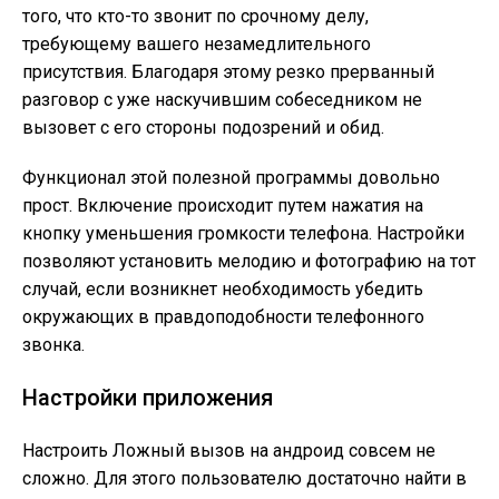
того, что кто-то звонит по срочному делу,
требующему вашего незамедлительного
присутствия. Благодаря этому резко прерванный
разговор с уже наскучившим собеседником не
вызовет с его стороны подозрений и обид.
Функционал этой полезной программы довольно
прост. Включение происходит путем нажатия на
кнопку уменьшения громкости телефона. Настройки
позволяют установить мелодию и фотографию на тот
случай, если возникнет необходимость убедить
окружающих в правдоподобности телефонного
звонка.
Настройки приложения
Настроить Ложный вызов на андроид совсем не
сложно. Для этого пользователю достаточно найти в