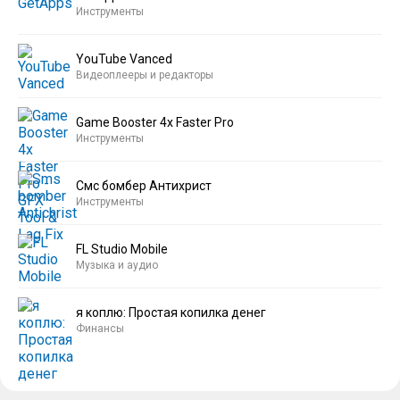
Инструменты
YouTube Vanced
Видеоплееры и редакторы
Game Booster 4x Faster Pro
Инструменты
Смс бомбер Антихрист
Инструменты
FL Studio Mobile
Музыка и аудио
я коплю: Простая копилка денег
Финансы