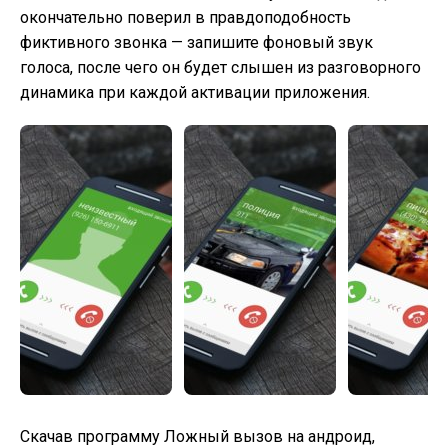
окончательно поверил в правдоподобность
фиктивного звонка — запишите фоновый звук
голоса, после чего он будет слышен из разговорного
динамика при каждой активации приложения.
Скачав программу Ложный вызов на андроид,