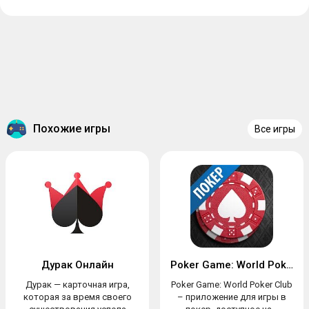
Похожие игры
Все игры
Дурак Онлайн
Poker Game: World Poker Club
Дурак — карточная игра,
Poker Game: World Poker Club
которая за время своего
– приложение для игры в