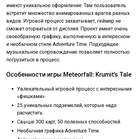
имеют уникальное оформление. Там пользователь
встретит множество анимированных врагов разных
видов. Игровой процесс захватывает, геймер не
сможет оторваться от дисплея. Проект имеет очень
своеобразную графику, выполненную в интересном
и необычном стиле Adventure Time. Подходящее
музыкальное сопровождение позволяет полностью
погрузиться в процесс.
Особенности игры Meteorfall: Krumit’s Tale
Увлекательный игровой процесс с интересными
«фишками».
25 уникальных подземелий, которые надо
расчистить.
Свыше 300 карт, 50 полезных способностей.
Необычная графика Adventure Time.