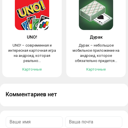
UNO!
Дурак
UNO! – современная и
Дурак – небольшое
интересная карточная игра
мобильное приложение на
на андроид, которая
андроид, которое
реально...
обязательно придется...
Карточные
Карточные
Комментариев нет